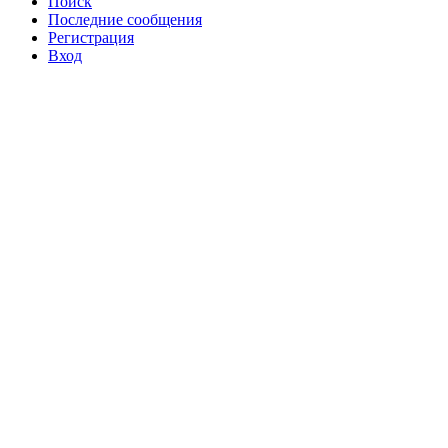
Поиск
Последние сообщения
Регистрация
Вход