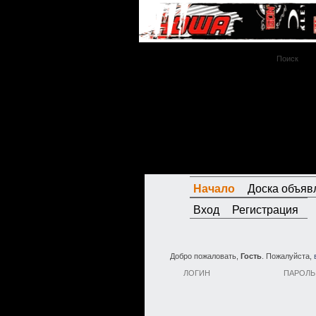
Начало
Доска объяв
Вход
Регистрация
Добро пожаловать,
Гость
. Пожалуйста,