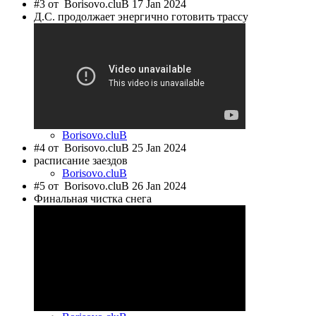
#3 от
Borisovo.cluB 17 Jan 2024
Д.С. продолжает энергично готовить трассу
Borisovo.cluB
#4 от
Borisovo.cluB 25 Jan 2024
расписание заездов
Borisovo.cluB
#5 от
Borisovo.cluB 26 Jan 2024
Финальная чистка снега